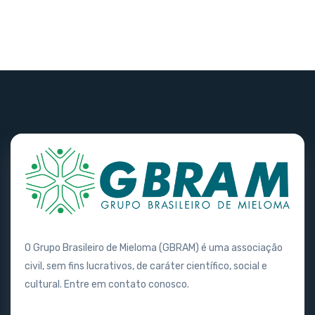
Esqueci minha senha.
O Grupo Brasileiro de Mieloma (GBRAM) é uma associação
civil, sem fins lucrativos, de caráter científico, social e
cultural. Entre em contato conosco.