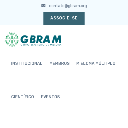
contato@gbram.org
ASSOCIE-SE
INSTITUCIONAL
MEMBROS
MIELOMA MÚLTIPLO
CIENTÍFICO
EVENTOS
ASSOCIADOS