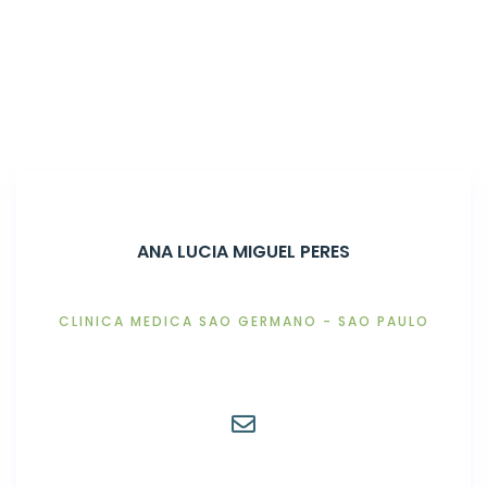
Home
Associados
ANA LUCIA MIGUEL PERES
CLINICA MEDICA SAO GERMANO - SAO PAULO