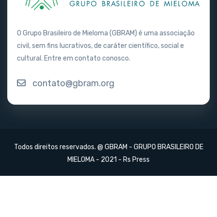
O Grupo Brasileiro de Mieloma (GBRAM) é uma associação
civil, sem fins lucrativos, de caráter científico, social e
cultural. Entre em contato conosco.
contato@gbram.org
Todos direitos reservados. @ GBRAM - GRUPO BRASILEIRO DE
MIELOMA - 2021 -
Rs Press