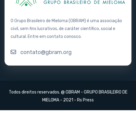
O Grupo Brasileiro de Mieloma (GBRAM) é uma associação
civil, sem fins lucrativos, de caráter científico, social e
cultural. Entre em contato conosco.
contato@gbram.org
Todos direitos reservados. @ GBRAM - GRUPO BRASILEIRO DE
MIELOMA - 2021 -
Rs Press