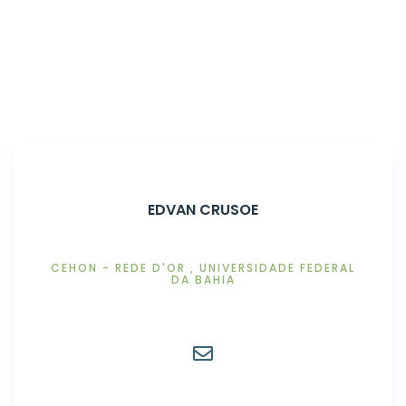
Home
Associados
EDVAN CRUSOE
CEHON - REDE D'OR , UNIVERSIDADE FEDERAL
DA BAHIA