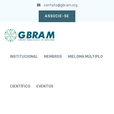
contato@gbram.org
ASSOCIE-SE
INSTITUCIONAL
MEMBROS
MIELOMA MÚLTIPLO
CIENTÍFICO
EVENTOS
ASSOCIADOS