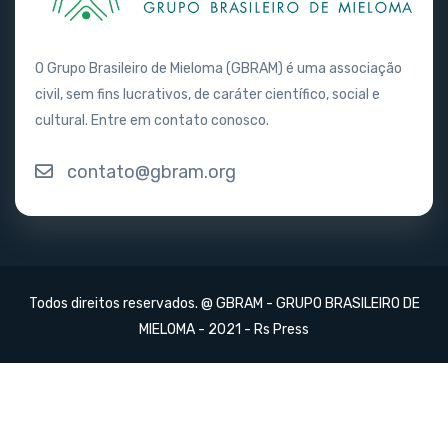
O Grupo Brasileiro de Mieloma (GBRAM) é uma associação
civil, sem fins lucrativos, de caráter científico, social e
cultural. Entre em contato conosco.
contato@gbram.org
Todos direitos reservados. @ GBRAM - GRUPO BRASILEIRO DE
MIELOMA - 2021 -
Rs Press