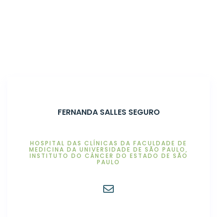
Home
Associados
FERNANDA SALLES SEGURO
HOSPITAL DAS CLÍNICAS DA FACULDADE DE
MEDICINA DA UNIVERSIDADE DE SÃO PAULO,
INSTITUTO DO CÂNCER DO ESTADO DE SÃO
PAULO