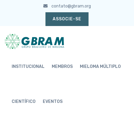
contato@gbram.org
ASSOCIE-SE
INSTITUCIONAL
MEMBROS
MIELOMA MÚLTIPLO
CIENTÍFICO
EVENTOS
ASSOCIADOS