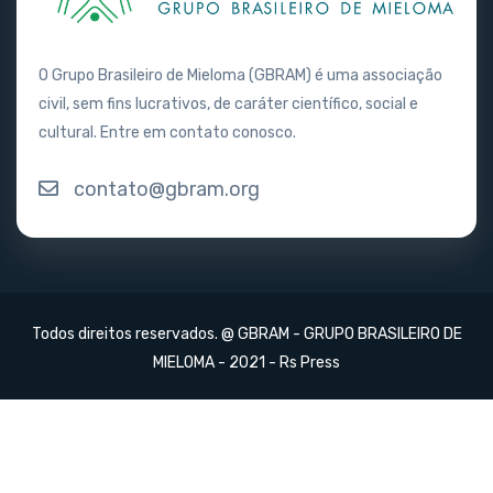
O Grupo Brasileiro de Mieloma (GBRAM) é uma associação
civil, sem fins lucrativos, de caráter científico, social e
cultural. Entre em contato conosco.
contato@gbram.org
Todos direitos reservados. @ GBRAM - GRUPO BRASILEIRO DE
MIELOMA - 2021 -
Rs Press