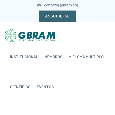
contato@gbram.org
ASSOCIE-SE
INSTITUCIONAL
MEMBROS
MIELOMA MÚLTIPLO
CIENTÍFICO
EVENTOS
ASSOCIADOS