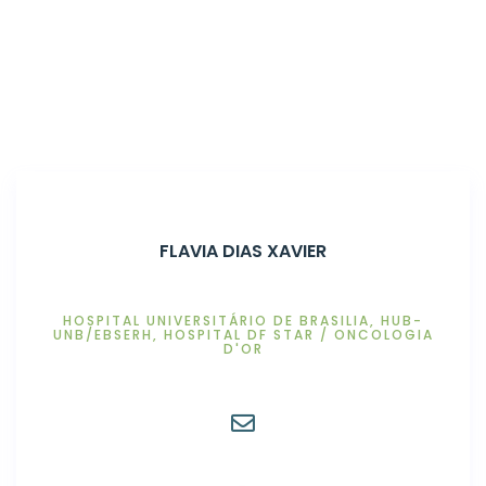
Home
Associados
FLAVIA DIAS XAVIER
HOSPITAL UNIVERSITÁRIO DE BRASILIA, HUB-
UNB/EBSERH, HOSPITAL DF STAR / ONCOLOGIA
D'OR