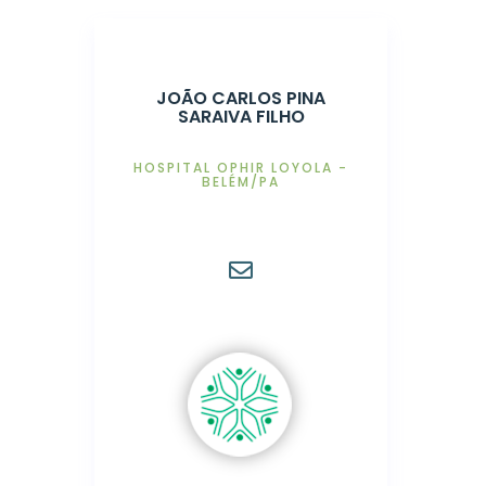
JOÃO CARLOS PINA
SARAIVA FILHO
HOSPITAL OPHIR LOYOLA -
BELÉM/PA