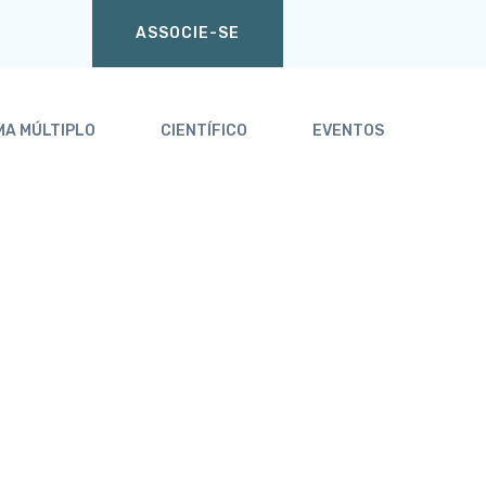
ASSOCIE-SE
MA MÚLTIPLO
CIENTÍFICO
EVENTOS
Home
Associados