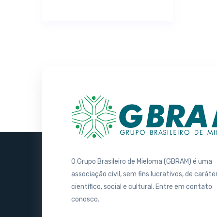
O Grupo Brasileiro de Mieloma (GBRAM) é uma
associação civil, sem fins lucrativos, de caráte
científico, social e cultural. Entre em contato
conosco.