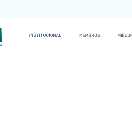
INSTITUCIONAL
MEMBROS
MIELO