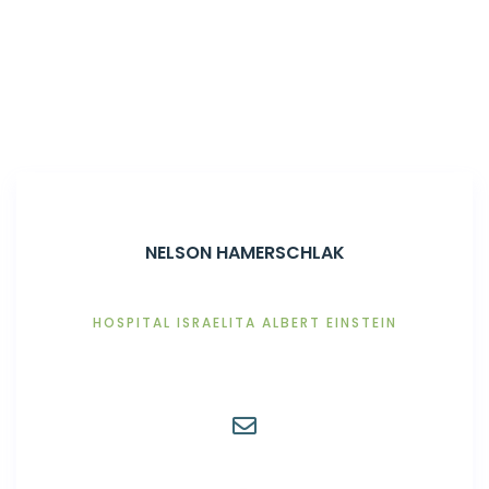
Home
Associados
NELSON HAMERSCHLAK
HOSPITAL ISRAELITA ALBERT EINSTEIN