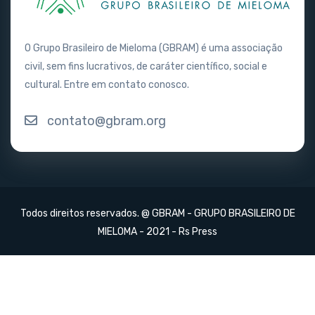
O Grupo Brasileiro de Mieloma (GBRAM) é uma associação
civil, sem fins lucrativos, de caráter científico, social e
cultural. Entre em contato conosco.
contato@gbram.org
Todos direitos reservados. @ GBRAM - GRUPO BRASILEIRO DE
MIELOMA - 2021 -
Rs Press