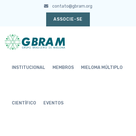
contato@gbram.org
ASSOCIE-SE
INSTITUCIONAL
MEMBROS
MIELOMA MÚLTIPLO
CIENTÍFICO
EVENTOS
ASSOCIADOS