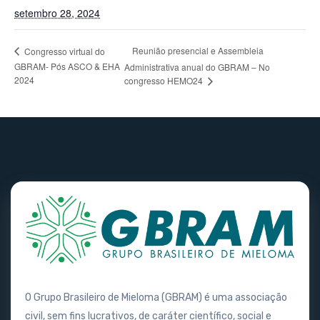
setembro 28, 2024
Reunião presencial e Assembleia
Congresso virtual do
GBRAM- Pós ASCO & EHA
Administrativa anual do GBRAM – No
2024
congresso HEMO24
O Grupo Brasileiro de Mieloma (GBRAM) é uma associação
civil, sem fins lucrativos, de caráter científico, social e