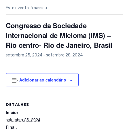
Este evento já passou.
Congresso da Sociedade
Internacional de Mieloma (IMS) –
Rio centro- Rio de Janeiro, Brasil
setembro 25, 2024
-
setembro 28, 2024
Adicionar ao calendário
DETALHES
Início:
setembro 25, 2024
Final: