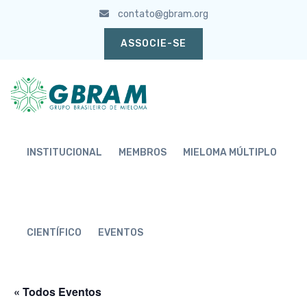
contato@gbram.org
ASSOCIE-SE
INSTITUCIONAL
MEMBROS
MIELOMA MÚLTIPLO
CIENTÍFICO
EVENTOS
« Todos Eventos