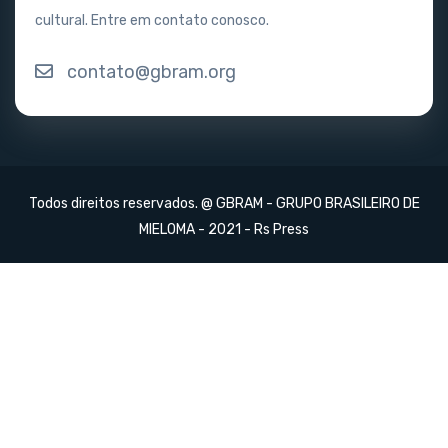
cultural. Entre em contato conosco.
contato@gbram.org
Todos direitos reservados. @ GBRAM - GRUPO BRASILEIRO DE
MIELOMA - 2021 -
Rs Press