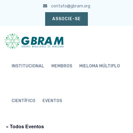
contato@gbram.org
ASSOCIE-SE
INSTITUCIONAL
MEMBROS
MIELOMA MÚLTIPLO
CIENTÍFICO
EVENTOS
« Todos Eventos