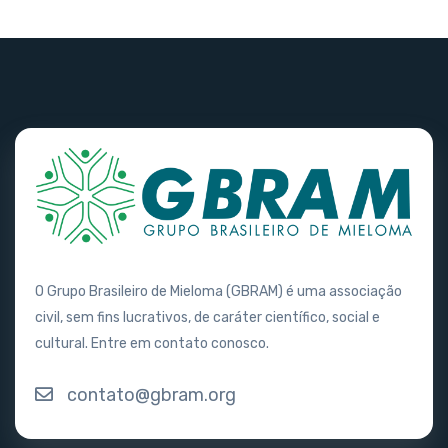
O Grupo Brasileiro de Mieloma (GBRAM) é uma associação
civil, sem fins lucrativos, de caráter científico, social e
cultural. Entre em contato conosco.
contato@gbram.org