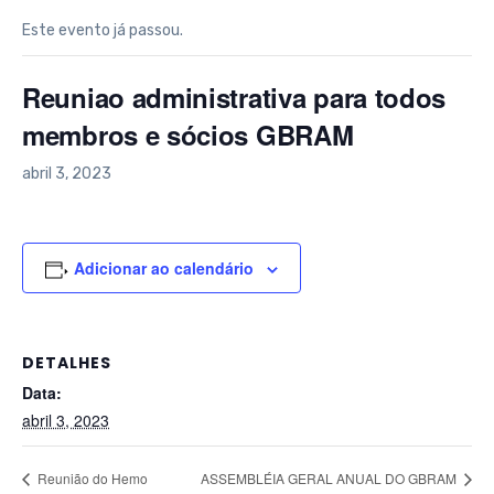
Este evento já passou.
Reuniao administrativa para todos
membros e sócios GBRAM
abril 3, 2023
Adicionar ao calendário
DETALHES
Data:
abril 3, 2023
Reunião do Hemo
ASSEMBLÉIA GERAL ANUAL DO GBRAM