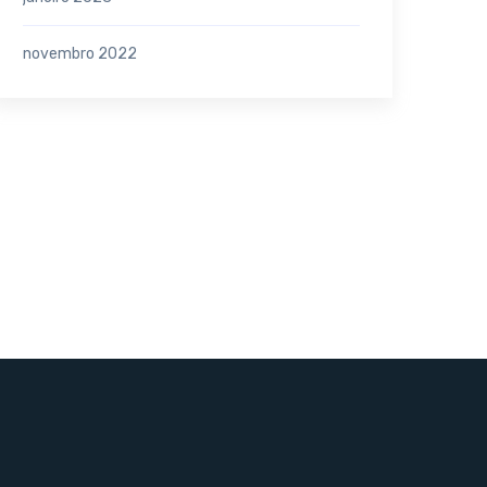
novembro 2022