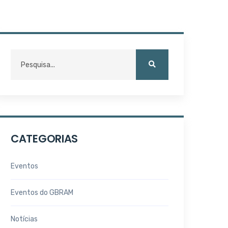
CATEGORIAS
Eventos
Eventos do GBRAM
Notícias