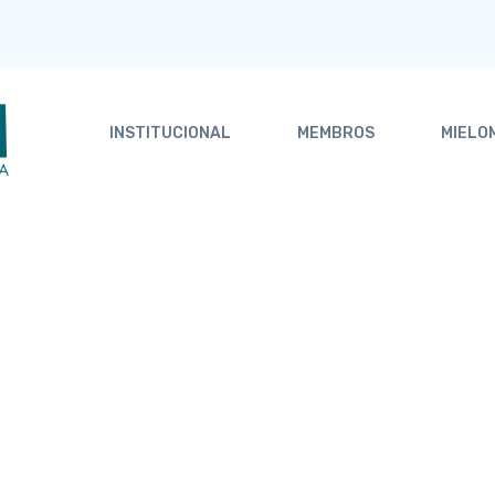
INSTITUCIONAL
MEMBROS
MIELO