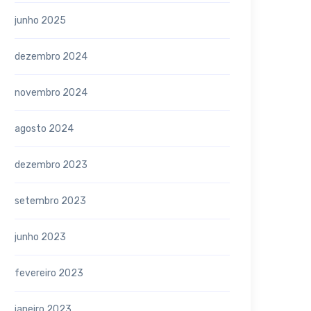
junho 2025
dezembro 2024
novembro 2024
agosto 2024
dezembro 2023
setembro 2023
junho 2023
fevereiro 2023
janeiro 2023