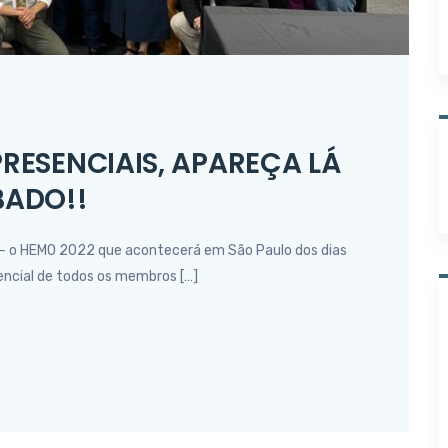
RESENCIAIS, APAREÇA LÁ
BADO!!
 – o HEMO 2022 que acontecerá em São Paulo dos dias
ncial de todos os membros […]