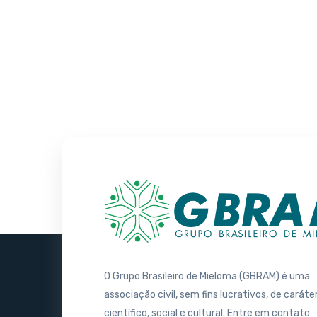
O Grupo Brasileiro de Mieloma (GBRAM) é uma
associação civil, sem fins lucrativos, de caráte
científico, social e cultural. Entre em contato