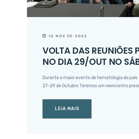
12 NOV DE 2022
VOLTA DAS REUNIÕES P
NO DIA 29/OUT NO SÁ
Durante o maior evento de hematologia do país
27-29 de Outubro Teremos um reencontro prese
LEIA MAIS