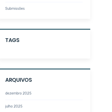
Submissões
TAGS
ARQUIVOS
dezembro 2025
julho 2025