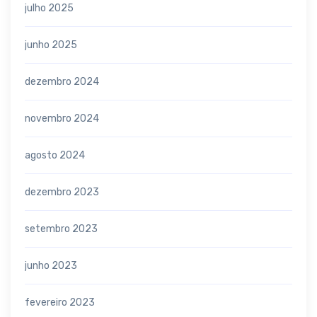
julho 2025
junho 2025
dezembro 2024
novembro 2024
agosto 2024
dezembro 2023
setembro 2023
junho 2023
fevereiro 2023