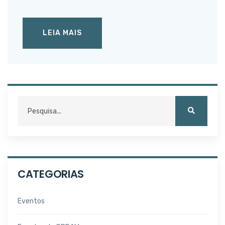
LEIA MAIS
CATEGORIAS
Eventos