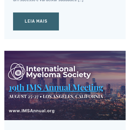
LEIA MAIS