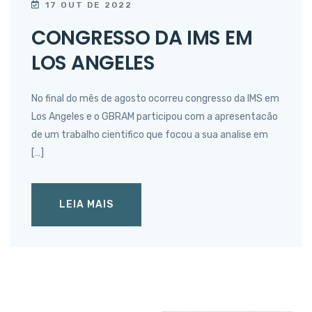
17 OUT DE 2022
CONGRESSO DA IMS EM
LOS ANGELES
No final do mês de agosto ocorreu congresso da IMS em
Los Angeles e o GBRAM participou com a apresentacão
de um trabalho cientifico que focou a sua analise em
[…]
LEIA MAIS