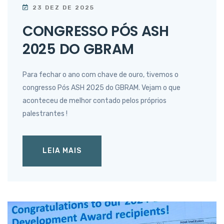
23 DEZ DE 2025
CONGRESSO PÓS ASH
2025 DO GBRAM
Para fechar o ano com chave de ouro, tivemos o
congresso Pós ASH 2025 do GBRAM. Vejam o que
aconteceu de melhor contado pelos próprios
palestrantes !
LEIA MAIS