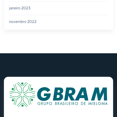
janeiro 2023
novembro 2022