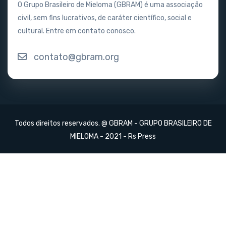
O Grupo Brasileiro de Mieloma (GBRAM) é uma associação
civil, sem fins lucrativos, de caráter científico, social e
cultural. Entre em contato conosco.
contato@gbram.org
Todos direitos reservados. @ GBRAM - GRUPO BRASILEIRO DE
MIELOMA - 2021 -
Rs Press