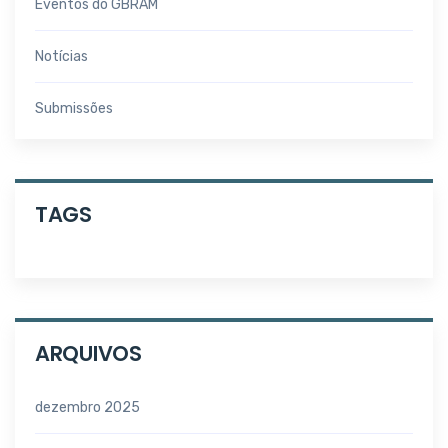
Eventos do GBRAM
Notícias
Submissões
TAGS
ARQUIVOS
dezembro 2025