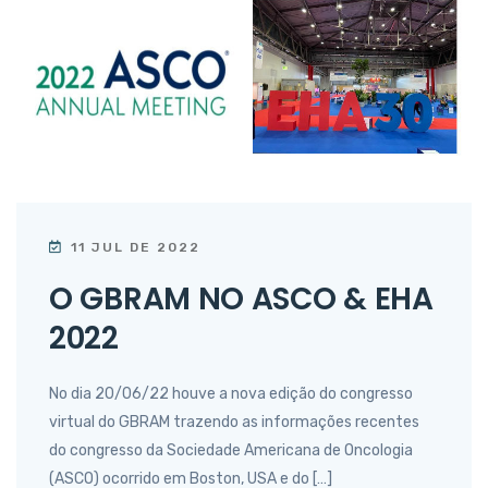
11 JUL DE 2022
O GBRAM NO ASCO & EHA
2022
No dia 20/06/22 houve a nova edição do congresso
virtual do GBRAM trazendo as informações recentes
do congresso da Sociedade Americana de Oncologia
(ASCO) ocorrido em Boston, USA e do […]