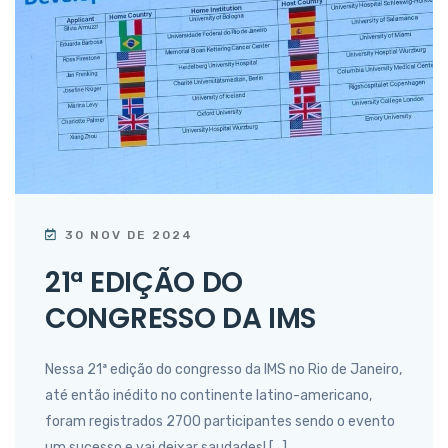
30 NOV DE 2024
21ª EDIÇÃO DO
CONGRESSO DA IMS
Nessa 21ª edição do congresso da IMS no Rio de Janeiro,
até então inédito no continente latino-americano,
foram registrados 2700 participantes sendo o evento
um sucesso e vai deixar saudades! […]